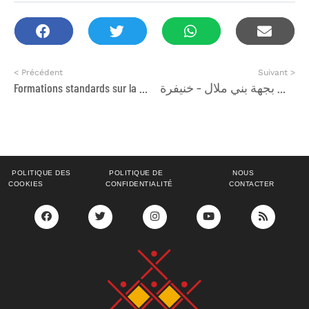
< Précédent
Suivant >
Formations standards sur la famille de normes ISO 50000 dans le domaine de l’Energie au niveau du bâtiment.
طلب إبداء الاهتمام موجه لفائدة جمعيات المجتمع المدني بجهة بني ملال – خنيفرة
POLITIQUE DES
POLITIQUE DE
NOUS
COOKIES
CONFIDENTIALITÉ
CONTACTER