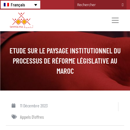
Français
ETUDE SUR LE PAYSAGE INSTITUTIONNEL DU
PROCESSUS DE RÉFORME LÉGISLATIVE AU
MAROC
11 Décembre 2023
Appels D'offres