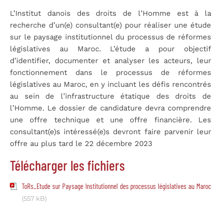
L’Institut danois des droits de l’Homme est à la
recherche d’un(e) consultant(e) pour réaliser une étude
sur le paysage institutionnel du processus de réformes
législatives au Maroc. L’étude a pour objectif
d’identifier, documenter et analyser les acteurs, leur
fonctionnement dans le processus de réformes
législatives au Maroc, en y incluant les défis rencontrés
au sein de l’infrastructure étatique des droits de
l’Homme. Le dossier de candidature devra comprendre
une offre technique et une offre financière. Les
consultant(e)s intéressé(e)s devront faire parvenir leur
offre au plus tard le 22 décembre 2023
Télécharger les fichiers
ToRs_Etude sur Paysage Institutionnel des processus législatives au Maroc
(557 kB)