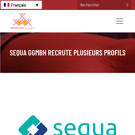
Français
SEQUA GGMBH RECRUTE PLUSIEURS PROFILS