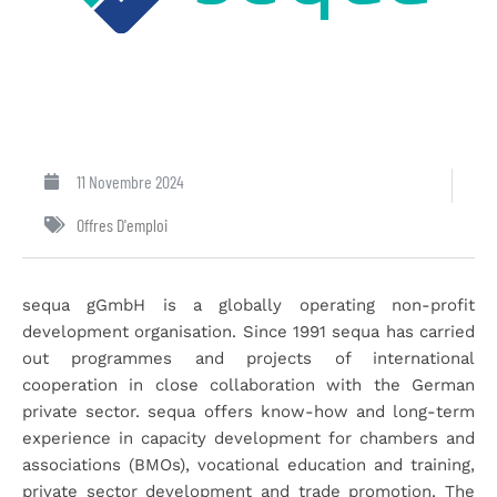
11 Novembre 2024
Offres D'emploi
sequa gGmbH is a globally operating non-profit
development organisation. Since 1991 sequa has carried
out programmes and projects of international
cooperation in close collaboration with the German
private sector. sequa offers know-how and long-term
experience in capacity development for chambers and
associations (BMOs), vocational education and training,
private sector development and trade promotion. The