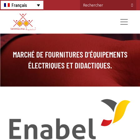
Français
MARCHÉ DE FOURNITURES D’ÉQUIPEMENTS
ÉLECTRIQUES ET DIDACTIQUES.