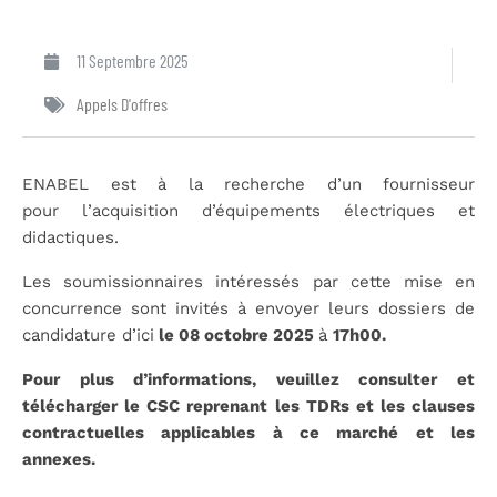
11 Septembre 2025
Appels D'offres
ENABEL est à la recherche d’un fournisseur
pour l’acquisition d’équipements électriques et
didactiques.
Les soumissionnaires intéressés par cette mise en
concurrence sont invités à envoyer leurs dossiers de
candidature d’ici
le 08 octobre 2025
à
17h00.
Pour plus d’informations, veuillez consulter et
télécharger le CSC reprenant les TDRs et les clauses
contractuelles applicables à ce marché et les
annexes.