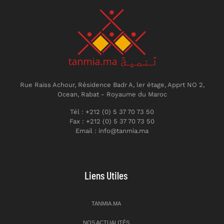
Rue Raiss Achour, Résidence Badr A, ler étage, Apprt NO 2,
Ocean, Rabat - Royaume du Maroc
Tél : +212 (0) 5 37 70 73 50
Fax : +212 (0) 5 37 70 73 50
Email : info@tanmia.ma
Liens Utiles
TANMIA.MA
NOS ACTUALITÉS