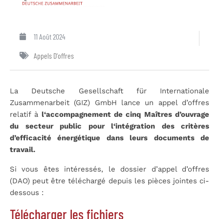
11 Août 2024
Appels D'offres
La Deutsche Gesellschaft für Internationale
Zusammenarbeit (GIZ) GmbH lance un appel d’offres
relatif à
l‘accompagnement de cinq Maîtres d’ouvrage
du secteur public pour l‘intégration des critères
d’efficacité énergétique dans leurs documents de
travail.
Si vous êtes intéressés, le dossier d’appel d’offres
(DAO) peut être téléchargé depuis les pièces jointes ci-
dessous :
Télécharger les fichiers