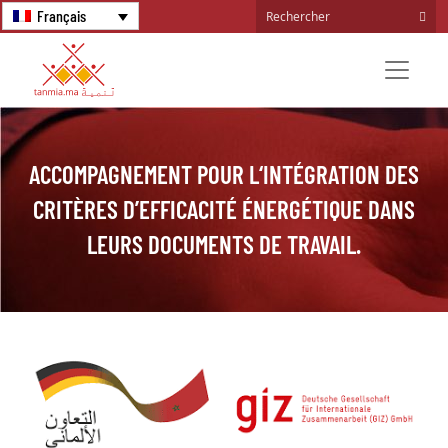
Français
ACCOMPAGNEMENT POUR L‘INTÉGRATION DES
CRITÈRES D’EFFICACITÉ ÉNERGÉTIQUE DANS
LEURS DOCUMENTS DE TRAVAIL.