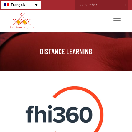
Français
DISTANCE LEARNING