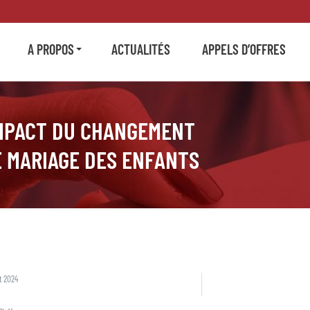
A PROPOS
ACTUALITÉS
APPELS D’OFFRES
IMPACT DU CHANGEMENT
E MARIAGE DES ENFANTS
et 2024