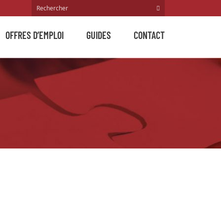
OFFRES D’EMPLOI
GUIDES
CONTACT