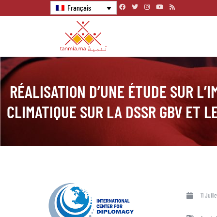
Français
RÉALISATION D’UNE ÉTUDE SUR L’
CLIMATIQUE SUR LA DSSR GBV ET L
11 Juill