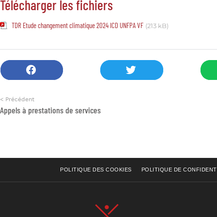
Télécharger les fichiers
TDR Etude changement climatique 2024 ICD UNFPA VF
(213 kB)
< Précédent
Appels à prestations de services
POLITIQUE DES COOKIES
POLITIQUE DE CONFIDENT