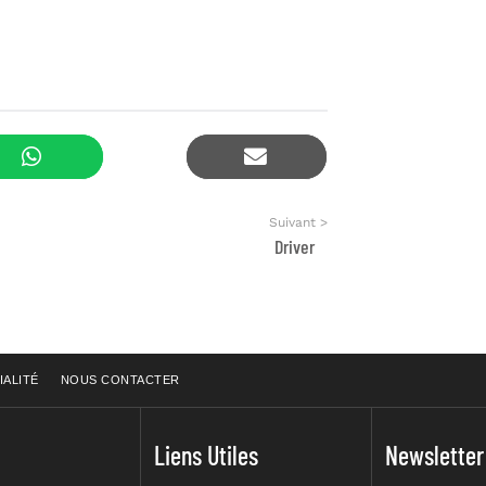
Suivant >
Driver
IALITÉ
NOUS CONTACTER
Liens Utiles
Newsletter