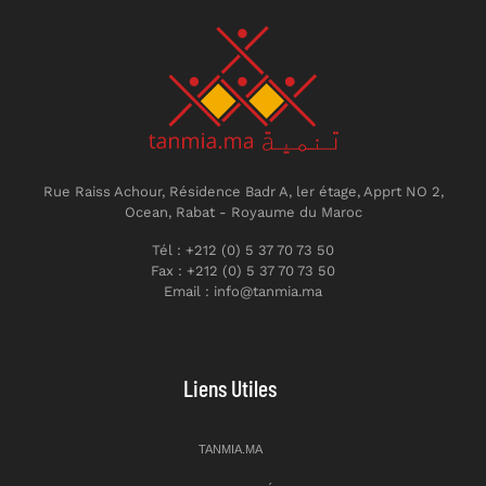
Rue Raiss Achour, Résidence Badr A, ler étage, Apprt NO 2,
Ocean, Rabat - Royaume du Maroc
Tél : +212 (0) 5 37 70 73 50
Fax : +212 (0) 5 37 70 73 50
Email : info@tanmia.ma
Liens Utiles
TANMIA.MA