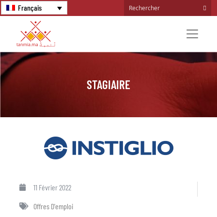
Français
STAGIAIRE
11 Février 2022
Offres D'emploi