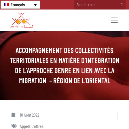
Français
ACCOMPAGNEMENT DES COLLECTIVITÉS
TERRITORIALES EN MATIÈRE D’INTÉGRATION
DE L’APPROCHE GENRE EN LIEN AVEC LA
MIGRATION – RÉGION DE L’ORIENTAL
10 Août 2022
Appels D'offres