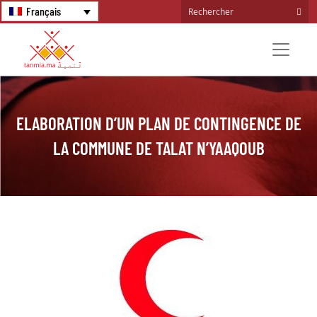
Français
ELABORATION D’UN PLAN DE CONTINGENCE DE
LA COMMUNE DE TALAT N’YAAQOUB