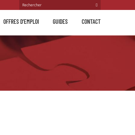
OFFRES D’EMPLOI
GUIDES
CONTACT