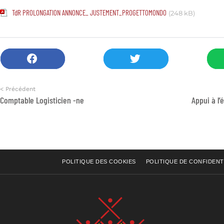
TdR PROLONGATION ANNONCE_ JUSTEMENT_PROGETTOMONDO
(248 kB)
< Précédent
Comptable Logisticien -ne
POLITIQUE DES COOKIES
POLITIQUE DE CONFIDENT