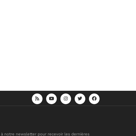
 à notre newsletter pour recevoir les dernières