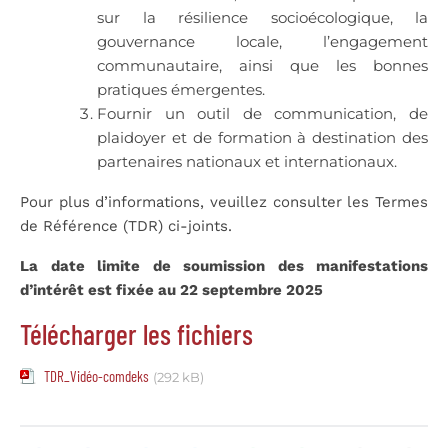
sur la résilience socioécologique, la
gouvernance locale, l’engagement
communautaire, ainsi que les bonnes
pratiques émergentes.
Fournir un outil de communication, de
plaidoyer et de formation à destination des
partenaires nationaux et internationaux.
Pour plus d’informations, veuillez consulter les Termes
de Référence (TDR) ci-joints.
La date limite de soumission des manifestations
d’intérêt est fixée au 22 septembre 2025
Télécharger les fichiers
TDR_Vidéo-comdeks
(292 kB)