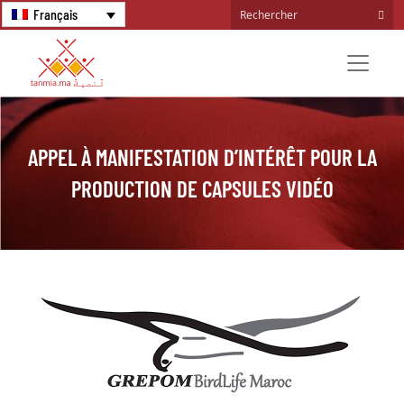
Français
APPEL À MANIFESTATION D’INTÉRÊT POUR LA
PRODUCTION DE CAPSULES VIDÉO