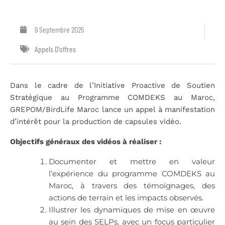
9 Septembre 2025
Appels D'offres
Dans le cadre de l’Initiative Proactive de Soutien
Stratégique au Programme COMDEKS au Maroc,
GREPOM/BirdLife Maroc lance un appel à manifestation
d’intérêt pour la production de capsules vidéo.
Objectifs généraux des vidéos à réaliser :
Documenter et mettre en valeur
l’expérience du programme COMDEKS au
Maroc, à travers des témoignages, des
actions de terrain et les impacts observés.
Illustrer les dynamiques de mise en œuvre
au sein des SELPs, avec un focus particulier