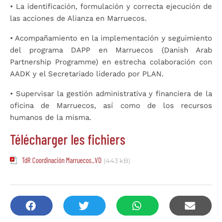
•
L
a identificación, formulación y correcta ejecución de
las acciones de Alianza en Marruecos.
•
Acompañamiento en la implementación y seguimiento
del programa DAPP en Marruecos
(Danish Arab
Partnership Programme) en estrecha colaboración con
AADK y el Secretariado
liderado por PLAN.
•
Supervisar la gestión administrativa y financiera de la
oficina de Marruecos, así como de los
recursos
humanos de la misma.
Télécharger les fichiers
TdR Coordinación Marruecos_VD
(443 kB)