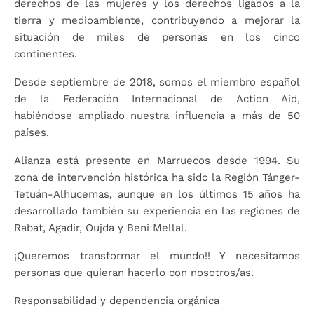
derechos de las mujeres y los derechos ligados a la
tierra y medioambiente, contribuyendo a mejorar la
situación de miles de personas en los cinco
continentes.
Desde septiembre de 2018, somos el miembro español
de la Federación Internacional de Action Aid,
habiéndose ampliado nuestra influencia a más de 50
países.
Alianza está presente en Marruecos desde 1994. Su
zona de intervención histórica ha sido la Región Tánger-
Tetuán-Alhucemas, aunque en los últimos 15 años ha
desarrollado también su experiencia en las regiones de
Rabat, Agadir, Oujda y Beni Mellal.
¡Queremos transformar el mundo!! Y necesitamos
personas que quieran hacerlo con nosotros/as.
Responsabilidad y dependencia orgánica