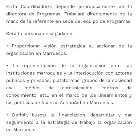
El/la Coordinador/a depende jerárquicamente de la
directora de Programas. Trabajará directamente de la
mano de la referente en sede del equipo de Programas.
Será la persona encargada de:
•
Proporcionar visión estratégica al accionar de la
organización en Marruecos.
•
La representación de la organización ante las
instituciones marroquíes y la interlocución con
actores
públicos y privados, plataformas, grupos de la sociedad
civil, medios de
comunicación, centros de
conocimiento, etc., en el marco de los lineamientos y
las políticas
de Alianza-ActionAid en Marruecos.
•
Definir, buscar la financiación, desarrollar y dar
seguimiento a la estrategia de trabajo la
organización
en Marruecos.