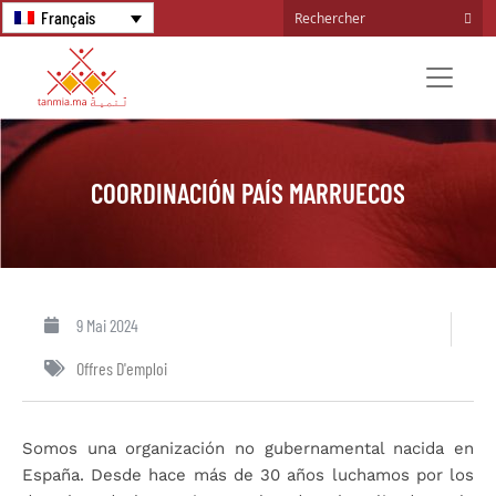
Français
COORDINACIÓN PAÍS MARRUECOS
9 Mai 2024
Offres D'emploi
Somos una organización no gubernamental nacida en
España. Desde hace más de 30 años luchamos por los