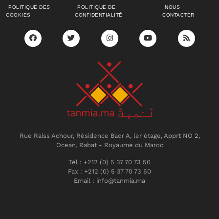
POLITIQUE DES
POLITIQUE DE
NOUS
COOKIES
CONFIDENTIALITÉ
CONTACTER
Rue Raiss Achour, Résidence Badr A, ler étage, Apprt NO 2,
Ocean, Rabat - Royaume du Maroc
Tél : +212 (0) 5 37 70 73 50
Fax : +212 (0) 5 37 70 73 50
Email : info@tanmia.ma