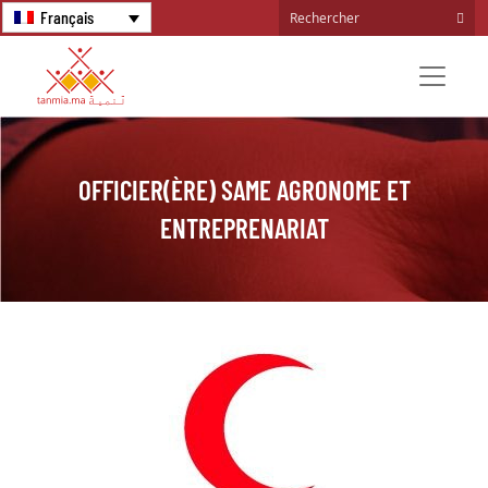
Français
OFFICIER(ÈRE) SAME AGRONOME ET
ENTREPRENARIAT