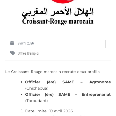
9 Avril 2026
Offres D'emploi
Le Croissant-Rouge marocain recrute deux profils
Officier (ère) SAME – Agronome
(Chichaoua)
Officier (ère) SAME – Entreprenariat
(Taroudant)
Date limite : 19 avril 2026