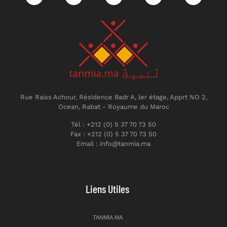
Rue Raiss Achour, Résidence Badr A, ler étage, Apprt NO 2,
Ocean, Rabat - Royaume du Maroc
Tél : +212 (0) 5 37 70 73 50
Fax : +212 (0) 5 37 70 73 50
Email : info@tanmia.ma
Liens Utiles
TANMIA.MA