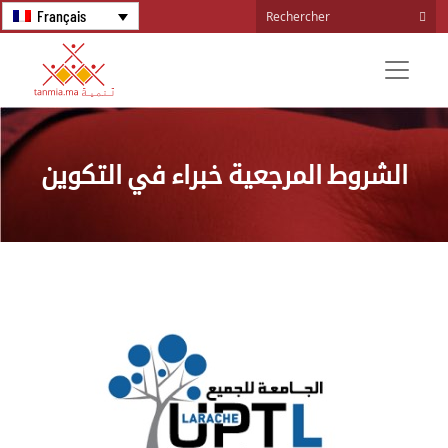
Français
الشروط المرجعية خبراء في التكوين