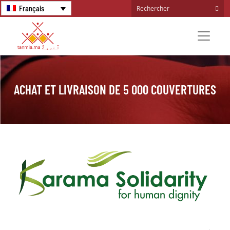
Français
ACHAT ET LIVRAISON DE 5 000 COUVERTURES