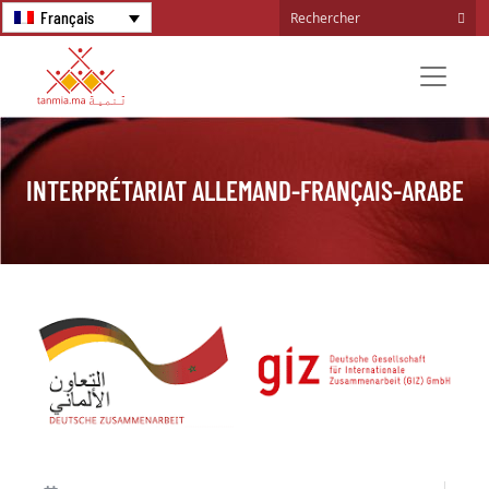
Français
INTERPRÉTARIAT ALLEMAND-FRANÇAIS-ARABE