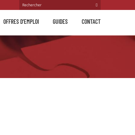
OFFRES D’EMPLOI
GUIDES
CONTACT