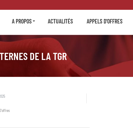
A PROPOS
ACTUALITÉS
APPELS D’OFFRES
TERNES DE LA TGR
2025
D'offres