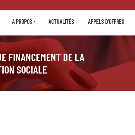
A PROPOS
ACTUALITÉS
APPELS D’OFFRES
 DE FINANCEMENT DE LA
ION SOCIALE