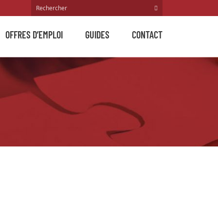
OFFRES D’EMPLOI
GUIDES
CONTACT