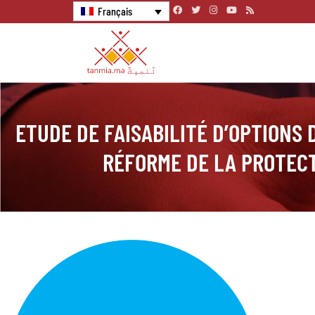
Français
ETUDE DE FAISABILITÉ D’OPTIONS
RÉFORME DE LA PROTECT