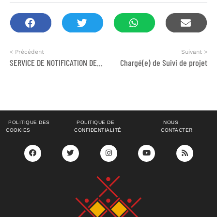
< Précédent
Suivant >
SERVICE DE NOTIFICATION DES PARTENAIRES DES PVVIH ET DU DEPISTAGE INDEX
Chargé(e) de Suivi de projet
POLITIQUE DES
POLITIQUE DE
NOUS
COOKIES
CONFIDENTIALITÉ
CONTACTER