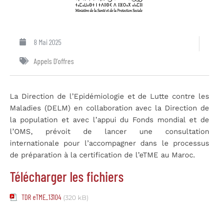
8 Mai 2025
Appels D'offres
La Direction de l’Epidémiologie et de Lutte contre les
Maladies (DELM) en collaboration avec la Direction de
la population et avec l’appui du Fonds mondial et de
l’OMS, prévoit de lancer une consultation
internationale pour l’accompagner dans le processus
de préparation à la certification de l’eTME au Maroc.
Télécharger les fichiers
TDR eTME_13104
(320 kB)