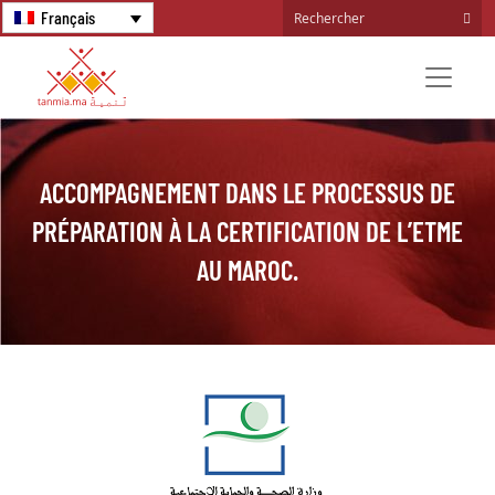
Français
ACCOMPAGNEMENT DANS LE PROCESSUS DE
PRÉPARATION À LA CERTIFICATION DE L’ETME
AU MAROC.