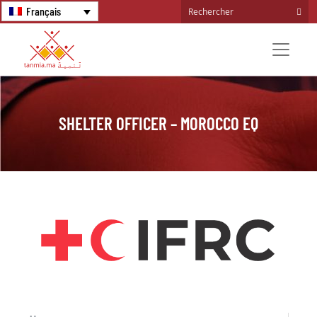
Français
SHELTER OFFICER – MOROCCO EQ