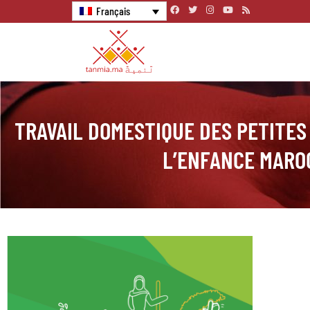
Français
TRAVAIL DOMESTIQUE DES PETITES
L’ENFANCE MARO