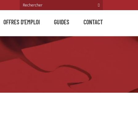
OFFRES D’EMPLOI
GUIDES
CONTACT