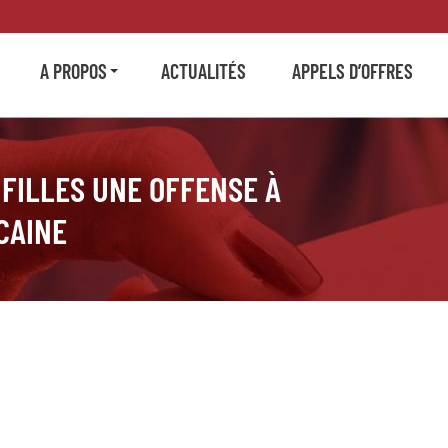
A PROPOS
ACTUALITÉS
APPELS D’OFFRES
 FILLES UNE OFFENSE À
CAINE