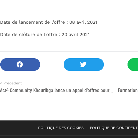
Date de lancement de l’offre : 08 avril 2021
Date de clôture de l’offre : 20 avril 2021
< Précédent
Act4 Community Khouribga lance un appel d’offres pour une prestation de réparation des PC
POLITIQUE DES COOKIES
POLITIQUE DE CONFIDENT