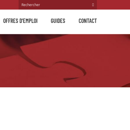
OFFRES D’EMPLOI
GUIDES
CONTACT