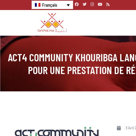
Français
ACT4 COMMUNITY KHOURIBGA LANC
POUR UNE PRESTATION DE RÉ
8 Avril 