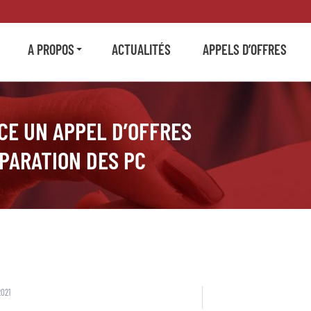
A PROPOS
ACTUALITÉS
APPELS D’OFFRES
E UN APPEL D’OFFRES
PARATION DES PC
2021