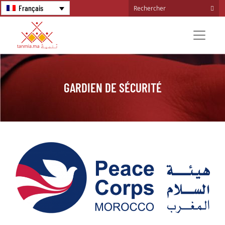
Français
GARDIEN DE SÉCURITÉ