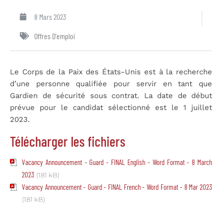
8 Mars 2023
Offres D'emploi
Le Corps de la Paix des États-Unis est à la recherche
d’une personne qualifiée pour servir en tant que
Gardien de sécurité sous contrat. La date de début
prévue pour le candidat sélectionné est le 1 juillet
2023.
Télécharger les fichiers
Vacancy Announcement - Guard - FINAL English - Word Format - 8 March
2023
(181 kB)
Vacancy Announcement - Guard - FINAL French - Word Format - 8 Mar 2023
(181 kB)