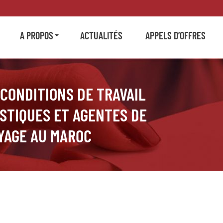
A PROPOS
ACTUALITÉS
APPELS D’OFFRES
 CONDITIONS DE TRAVAIL
STIQUES ET AGENTES DE
YAGE AU MAROC