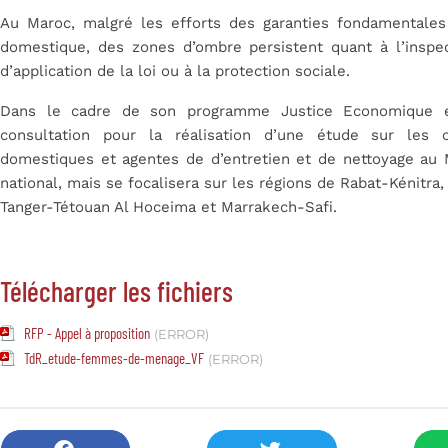
Au Maroc, malgré les efforts des garanties fondamentales 
domestique, des zones d’ombre persistent quant à l’inspe
d’application de la loi ou à la protection sociale.
Dans le cadre de son programme Justice Economique 
consultation pour la réalisation d’une étude sur les c
domestiques et agentes de d’entretien et de nettoyage au 
national, mais se focalisera sur les régions de Rabat-Kénitra,
Tanger-Tétouan Al Hoceima et Marrakech-Safi.
Télécharger les fichiers
RFP - Appel à proposition
(ERROR)
TdR_etude-femmes-de-menage_VF
(ERROR)