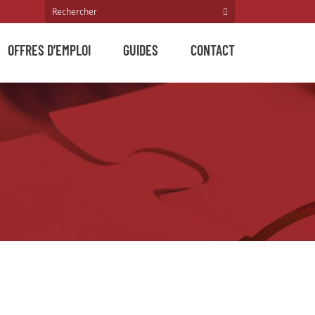
OFFRES D’EMPLOI
GUIDES
CONTACT