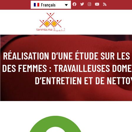
Français
RÉALISATION D’UNE ÉTUDE SUR LES
DES FEMMES : TRAVAILLEUSES DOME
D’ENTRETIEN ET DE NETTO