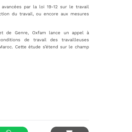
avancées par la loi 19-12 sur le travail
ction du travail, ou encore aux mesures
et de Genre, Oxfam lance un appel à
onditions de travail des travailleuses
Maroc. Cette étude s’étend sur le champ