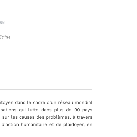
2021
D'offres
citoyen dans le cadre d’un réseau mondial
sations qui lutte dans plus de 90 pays
lle sur les causes des problèmes, à travers
’action humanitaire et de plaidoyer, en