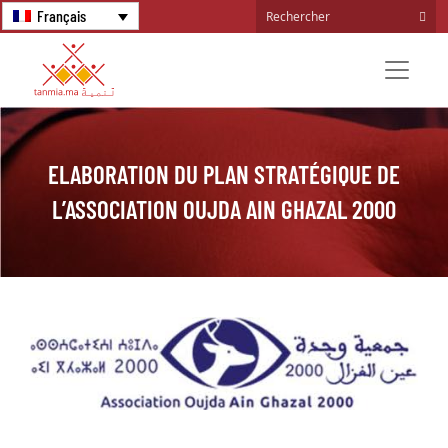
Français
ELABORATION DU PLAN STRATÉGIQUE DE
L’ASSOCIATION OUJDA AIN GHAZAL 2000