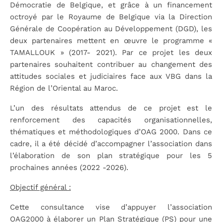
Démocratie de Belgique, et grâce à un financement
octroyé par le Royaume de Belgique via la Direction
Générale de Coopération au Développement (DGD), les
deux partenaires mettent en œuvre le programme «
TAMALLOUK » (2017- 2021). Par ce projet les deux
partenaires souhaitent contribuer au changement des
attitudes sociales et judiciaires face aux VBG dans la
Région de l’Oriental au Maroc.
L’un des résultats attendus de ce projet est le
renforcement des capacités organisationnelles,
thématiques et méthodologiques d’OAG 2000. Dans ce
cadre, il a été décidé d’accompagner l’association dans
l’élaboration de son plan stratégique pour les 5
prochaines années (2022 -2026).
Objectif général :
Cette consultance vise d’appuyer l’association
OAG2000 à élaborer un Plan Stratégique (PS) pour une