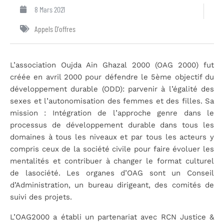
8 Mars 2021
Appels D'offres
L’association Oujda Ain Ghazal 2000 (OAG 2000) fut
créée en avril 2000 pour défendre le 5ème objectif du
développement durable (ODD): parvenir à l’égalité des
sexes et l’autonomisation des femmes et des filles. Sa
mission : Intégration de l’approche genre dans le
processus de développement durable dans tous les
domaines à tous les niveaux et par tous les acteurs y
compris ceux de la société civile pour faire évoluer les
mentalités et contribuer à changer le format culturel
de lasociété. Les organes d’OAG sont un Conseil
d’Administration, un bureau dirigeant, des comités de
suivi des projets.
L’OAG2000 a établi un partenariat avec RCN Justice &