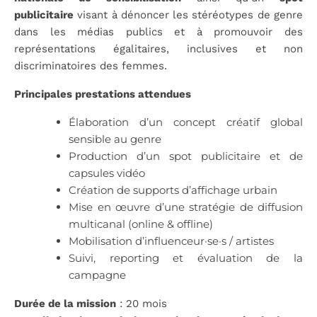
publicitaire
visant à dénoncer les stéréotypes de genre
dans les médias publics et à promouvoir des
représentations égalitaires, inclusives et non
discriminatoires des femmes.
Principales prestations attendues
Élaboration d’un concept créatif global
sensible au genre
Production d’un spot publicitaire et de
capsules vidéo
Création de supports d’affichage urbain
Mise en œuvre d’une stratégie de diffusion
multicanal (online & offline)
Mobilisation d’influenceur·se·s / artistes
Suivi, reporting et évaluation de la
campagne
Durée de la mission
: 20 mois