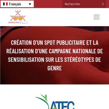
Français
CRÉATION D’UN SPOT PUBLICITAIRE ET LA
RÉALISATION D’UNE CAMPAGNE NATIONALE DE
SENSIBILISATION SUR LES STÉRÉOTYPES DE
GENRE