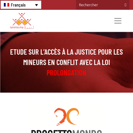
Français
ETUDE SUR L’ACCÈS À LA JUSTICE POUR LES
MINEURS EN CONFLIT AVEC LA LOI
PROLONGATION