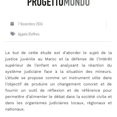
7 Novembre 2024
Appels D'offres
Le but de cette étude est d’aborder le sujet de la
justice juvénile au Maroc et la défense de l’intérêt
supérieur de l’enfant en analysant la réaction du
système judiciaire face à la situation des mineurs.
L’étude se propose comme un instrument utile dans
l’objectif de produire un changement concret et de
fournir un outil de réflexion et de référence pour
permettre d’alimenter le débat dans la société civile et
dans les organismes judiciaires locaux, régionaux et
nationaux.