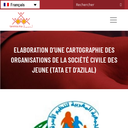
Français
ELABORATION D’UNE CARTOGRAPHIE DES
ORGANISATIONS DE LA SOCIÉTÉ CIVILE DES
JEUNE (TATA ET D’AZILAL)