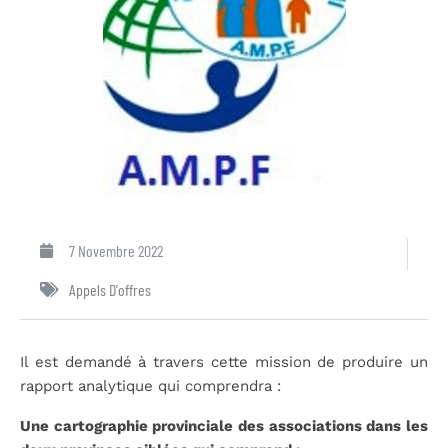
7 Novembre 2022
Appels D'offres
Il est demandé à travers cette mission de produire un
rapport analytique qui comprendra :
Une cartographie provinciale des associations dans les