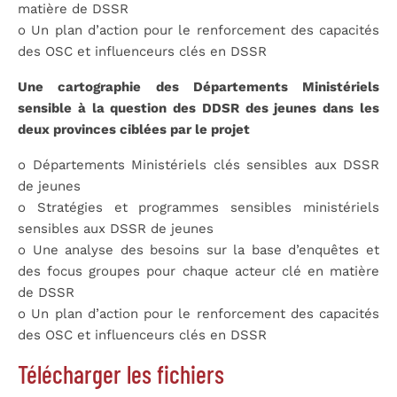
matière de DSSR
o
Un plan d’action pour le renforcement des capacités
des OSC et influenceurs clés en DSSR
Une cartographie des Départements Ministériels
sensible à la question des DDSR des jeunes dans les
deux provinces ciblées par le projet
o
Départements Ministériels clés sensibles aux DSSR
de jeunes
o
Stratégies et programmes sensibles ministériels
sensibles aux DSSR de jeunes
o
Une analyse des besoins sur la base d’enquêtes et
des focus groupes pour chaque acteur clé en matière
de DSSR
o
Un plan d’action pour le renforcement des capacités
des OSC et influenceurs clés en DSSR
Télécharger les fichiers