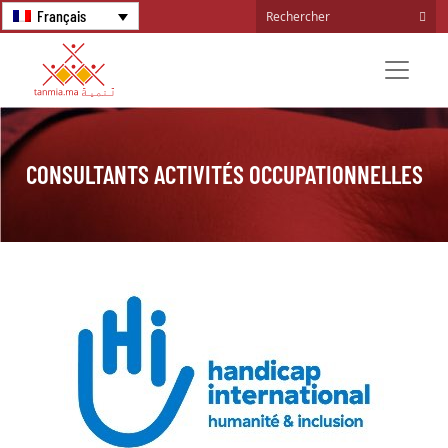
Français
CONSULTANTS ACTIVITÉS OCCUPATIONNELLES