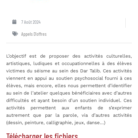
7 Août 2024
Appels D'offres
L’objectif est de proposer des activités culturelles,
artistiques, ludiques et occupationnelles à des élèves
victimes du séisme au sein des Dar Talib. Ces activités
viennent en appui au soutien psychosocial fourni à ces
élèves, mais encore, elles nous permettent d’identifier
au sein de l’atelier quelques bénéficiaires avec d’autres
difficultés et ayant besoin d’un soutien individuel. Ces
activités permettent aux enfants de s’exprimer
autrement que par la parole, via d’autres activités
(dessin, peinture, calligraphie, jeux, danse…)
Télécharger les fichiers