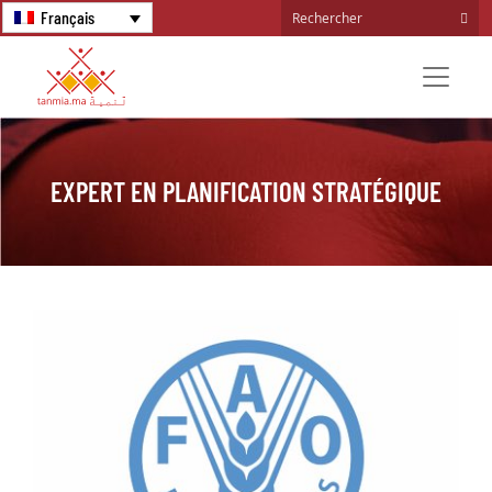
Français
EXPERT EN PLANIFICATION STRATÉGIQUE