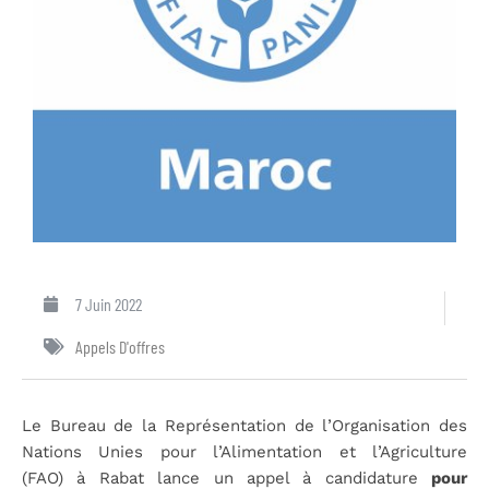
7 Juin 2022
Appels D'offres
Le Bureau de la Représentation de l’Organisation des
Nations Unies pour l’Alimentation et l’Agriculture
(FAO) à Rabat lance un appel à candidature
pour