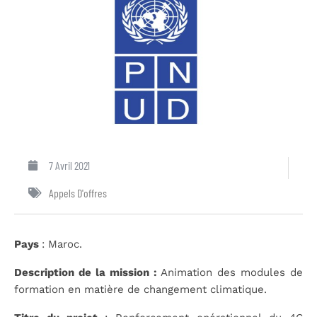
7 Avril 2021
Appels D'offres
Pays
: Maroc.
Description de la mission :
Animation des modules de
formation en matière de changement climatique.