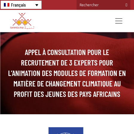
Français
APPEL À CONSULTATION POUR LE
RECRUTEMENT DE 3 EXPERTS POUR
L’ANIMATION DES MODULES DE FORMATION EN
MATIÈRE DE CHANGEMENT CLIMATIQUE AU
PROFIT DES JEUNES DES PAYS AFRICAINS