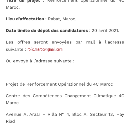
Titre du projet
: Renforcement opérationnel du 4C
Maroc.
Lieu d’affectation
: Rabat, Maroc.
Date limite de dépôt des candidatures
: 20 avril 2021.
Les offres seront envoyées par mail à l’adresse
ro4c.maroc@gmail.com
suivante :
Ou envoyé à l’adresse suivante :
Projet de Renforcement Opérationnel du 4C Maroc
Centre des Compétences Changement Climatique 4C
Maroc
Avenue Al Araar – Villa N° 4, Bloc A, Secteur 13, Hay
Riad