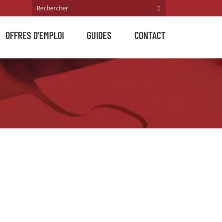
OFFRES D’EMPLOI
GUIDES
CONTACT