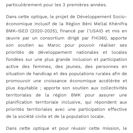
particulièrement pour les 3 premières années.
Dans cette optique, le projet de Développement Socio-
économique Inclusif de la Région Béni Mellal Khénifra
BMK-ISED (2020-2025), financé par l’USAID et mis en
œuvre par un consortium dirigé par FHI360, apporte
son soutien au Maroc pour pouvoir réaliser ses
priorités de développement nationales et locales
fondées sur une plus grande inclusion et participation
active des femmes, des jeunes, des personnes en
situation de handicap et des populations rurales afin de
promouvoir une croissance économique accélérée et
plus équitable ; apporte son soutien aux collectivités
territoriales de la région BMK pour assurer une
planification territoriale inclusive, qui répondent aux
priorités territoriales avec une participation effective
de la société civile et de la population locale.
Dans cette optique et pour réussir cette mission, le