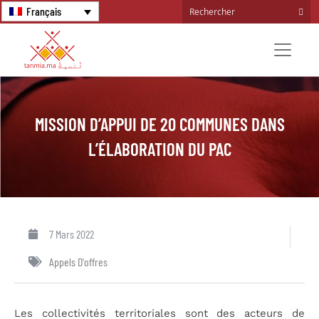
Français
MISSION D’APPUI DE 20 COMMUNES DANS
L’ÉLABORATION DU PAC
7 Mars 2022
Appels D'offres
Les collectivités territoriales sont des acteurs de