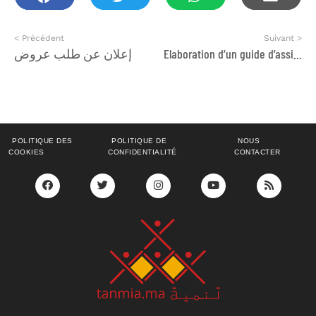
< Précédent
Suivant >
إعلان عن طلب عروض
Elaboration d’un guide d’assistance sociale
POLITIQUE DES
POLITIQUE DE
NOUS
COOKIES
CONFIDENTIALITÉ
CONTACTER