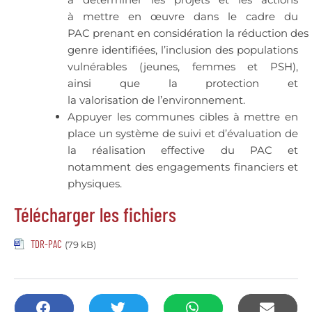
à mettre en œuvre dans le cadre du
PAC prenant en considération la réduction des 
genre identifiées, l’inclusion des populations
vulnérables (jeunes, femmes et PSH),
ainsi que la protection et
la valorisation de l’environnement.
Appuyer les communes cibles à mettre en
place un système de suivi et d’évaluation de
la réalisation effective du PAC et
notamment des engagements financiers et
physiques.
Télécharger les fichiers
TDR-PAC
(79 kB)