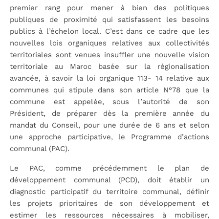
premier rang pour mener à bien des politiques
publiques de proximité qui satisfassent les besoins
publics à l’échelon local. C’est dans ce cadre que les
nouvelles lois organiques relatives aux collectivités
territoriales sont venues insuffler une nouvelle vision
territoriale au Maroc basée sur la régionalisation
avancée, à savoir la loi organique 113- 14 relative aux
communes qui stipule dans son article N°78 que la
commune est appelée, sous l’autorité de son
Président, de préparer dès la première année du
mandat du Conseil, pour une durée de 6 ans et selon
une approche participative, le Programme d’actions
communal (PAC).
Le PAC, comme précédemment le plan de
développement communal (PCD), doit établir un
diagnostic participatif du territoire communal, définir
les projets prioritaires de son développement et
estimer les ressources nécessaires à mobiliser,