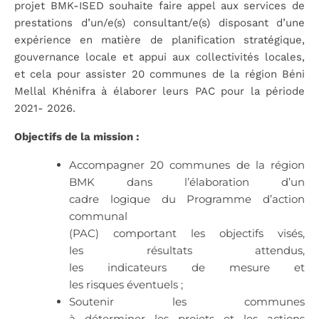
projet BMK-ISED souhaite faire appel aux services de
prestations d’un/e(s) consultant/e(s) disposant d’une
expérience en matière de planification stratégique,
gouvernance locale et appui aux collectivités locales,
et cela pour assister 20 communes de la région Béni
Mellal Khénifra à élaborer leurs PAC pour la période
2021- 2026.
Objectifs de la mission :
Accompagner 20 communes de la région
BMK dans l’élaboration d’un
cadre logique du Programme d’action
communal
(PAC) comportant les objectifs visés,
les résultats attendus,
les indicateurs de mesure et
les risques éventuels ;
Soutenir les communes
à déterminer les projets et les actions