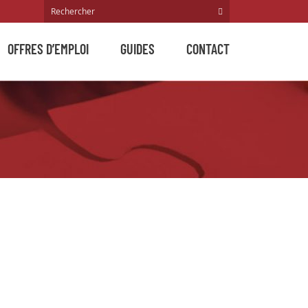
OFFRES D’EMPLOI
GUIDES
CONTACT