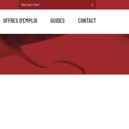
OFFRES D’EMPLOI
GUIDES
CONTACT