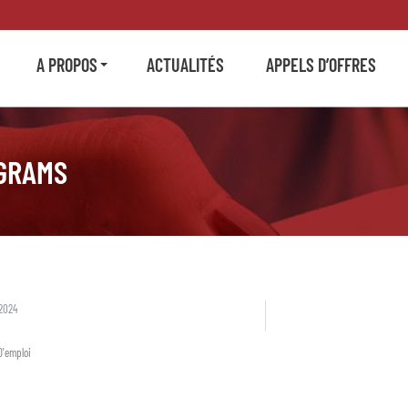
A PROPOS
ACTUALITÉS
APPELS D’OFFRES
OGRAMS
2024
D'emploi