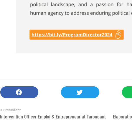
< Précédent
Intervention Officer Emploi & Entrepreneuriat Taroudant