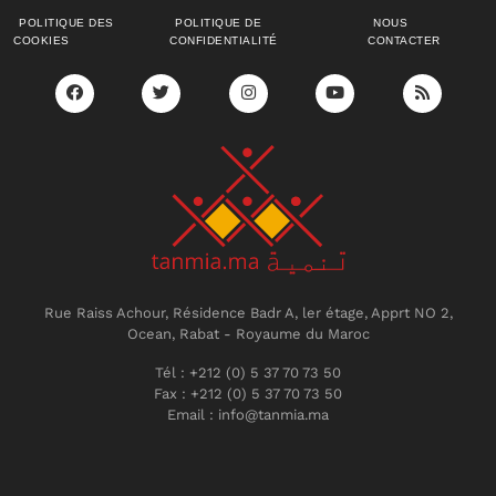
POLITIQUE DES
POLITIQUE DE
NOUS
COOKIES
CONFIDENTIALITÉ
CONTACTER
Rue Raiss Achour, Résidence Badr A, ler étage, Apprt NO 2,
Ocean, Rabat - Royaume du Maroc
Tél : +212 (0) 5 37 70 73 50
Fax : +212 (0) 5 37 70 73 50
Email : info@tanmia.ma