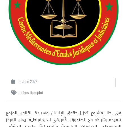
6 Juin 2022
Offres D'emploi
في إطار مشروع تعزيز حقوق الإنسان وسيادة القانون المزمع
تنفيذه بشراكة مع الصندوق الأمريكي للديمقراطية، يعلن المركز
المتوسطي للدراسات القانونية والقضائية حاجته للتشغيل