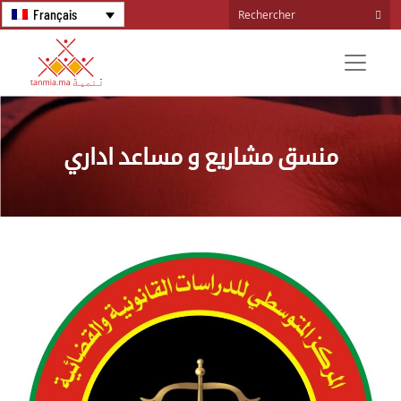
Français
منسق مشاريع و مساعد اداري