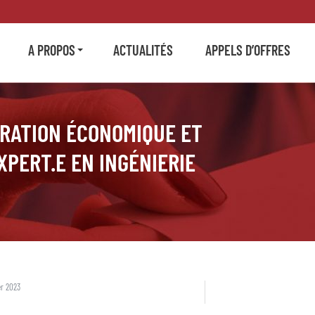
A PROPOS
ACTUALITÉS
APPELS D’OFFRES
RATION ÉCONOMIQUE ET
XPERT.E EN INGÉNIERIE
er 2023