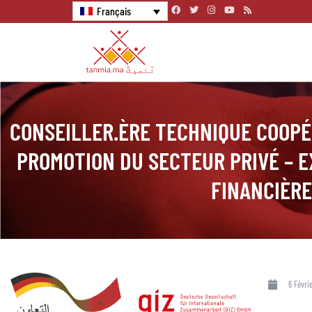
Français
CONSEILLER.ÈRE TECHNIQUE COOPÉ
PROMOTION DU SECTEUR PRIVÉ – E
FINANCIÈRE
6 Févri