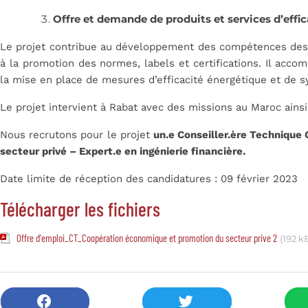
Offre et demande de produits et services d’effi
Le projet contribue au développement des compétences des 
à la promotion des normes, labels et certifications. Il acco
la mise en place de mesures d’efficacité énergétique et de
Le projet intervient à Rabat avec des missions au Maroc ainsi 
Nous recrutons pour le projet
un.e
Conseiller.ère Technique
secteur privé – Expert.e en ingénierie financière.
Date limite de réception des candidatures : 09 février 2023
Télécharger les fichiers
Offre d'emploi_CT_Coopération économique et promotion du secteur prive 2
(192 k