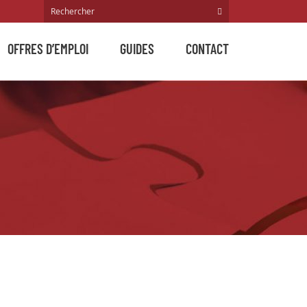
OFFRES D’EMPLOI
GUIDES
CONTACT