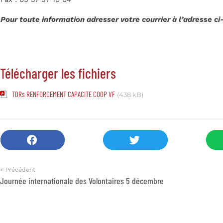
Pour toute information adresser votre courrier à l’adresse ci
Télécharger les fichiers
TDRs RENFORCEMENT CAPACITE COOP VF
(438 kB)
< Précédent
Journée internationale des Volontaires 5 décembre