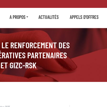
A PROPOS
ACTUALITÉS
APPELS D’OFFRES
R LE RENFORCEMENT DES
ÉRATIVES PARTENAIRES
ET GIZC-RSK