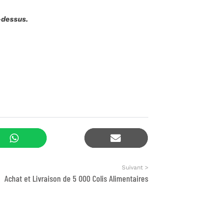
-dessus.
Suivant >
Achat et Livraison de 5 000 Colis Alimentaires