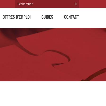
OFFRES D’EMPLOI
GUIDES
CONTACT