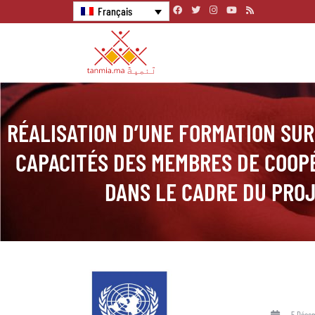
Français
RÉALISATION D’UNE FORMATION SU
CAPACITÉS DES MEMBRES DE COOP
DANS LE CADRE DU PROJ