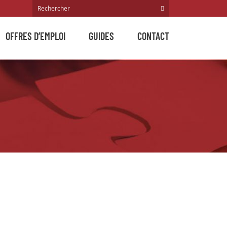
OFFRES D’EMPLOI
GUIDES
CONTACT