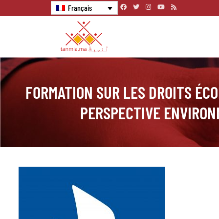
Français
FORMATION SUR LES DROITS ÉC
PERSPECTIVE ENVIRO