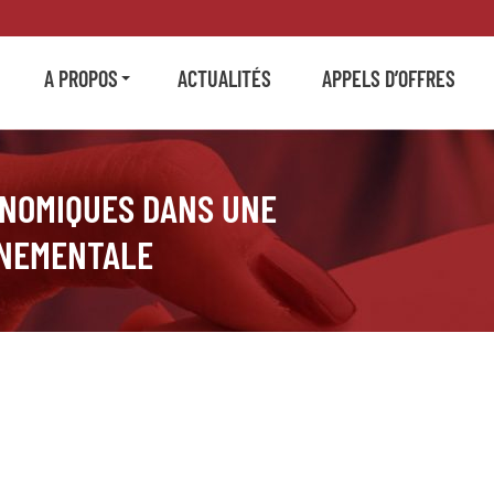
A PROPOS
ACTUALITÉS
APPELS D’OFFRES
ONOMIQUES DANS UNE
NNEMENTALE