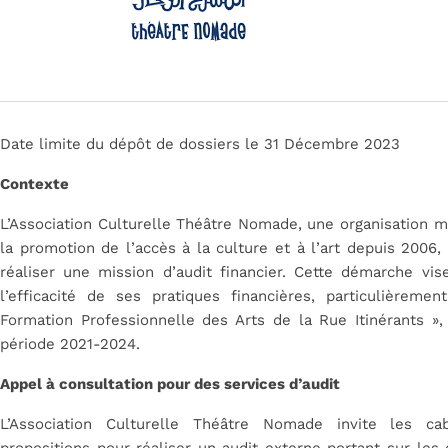
Date limite du dépôt de dossiers le 31 Décembre 2023
Contexte
L’Association Culturelle Théâtre Nomade, une organisation m
la promotion de l’accès à la culture et à l’art depuis 2006
réaliser une mission d’audit financier. Cette démarche vise
l’efficacité de ses pratiques financières, particulièrem
Formation Professionnelle des Arts de la Rue Itinérants »
période 2021-2024.
Appel à consultation pour des services d’audit
L’Association Culturelle Théâtre Nomade invite les c