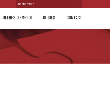
OFFRES D’EMPLOI
GUIDES
CONTACT