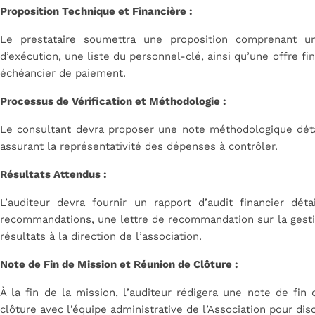
Proposition Technique et Financière :
Le prestataire soumettra une proposition comprenant u
d’exécution, une liste du personnel-clé, ainsi qu’une offre f
échéancier de paiement.
Processus de Vérification et Méthodologie :
Le consultant devra proposer une note méthodologique déta
assurant la représentativité des dépenses à contrôler.
Résultats Attendus :
L’auditeur devra fournir un rapport d’audit financier déta
recommandations, une lettre de recommandation sur la gestio
résultats à la direction de l’association.
Note de Fin de Mission et Réunion de Clôture :
À la fin de la mission, l’auditeur rédigera une note de fin
clôture avec l’équipe administrative de l’Association pour disc