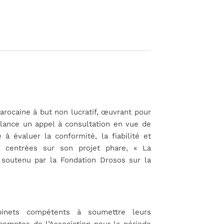
arocaine à but non lucratif, œuvrant pour
, lance un appel à consultation en vue de
 à évaluer la conformité, la fiabilité et
ent centrées sur son projet phare, « La
, soutenu par la Fondation Drosos sur la
abinets compétents à soumettre leurs