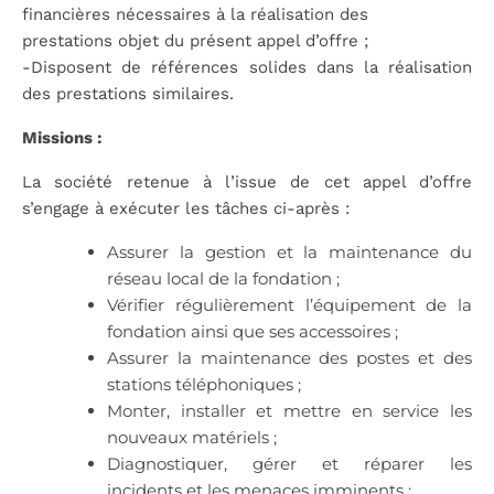
financières nécessaires à la réalisation des
prestations objet du présent appel d’offre ;
-Disposent de références solides dans la réalisation
des prestations similaires.
Missions :
La société retenue à l’issue de cet appel d’offre
s’engage à exécuter les tâches ci-après :
Assurer la gestion et la maintenance du
réseau local de la fondation ;
Vérifier régulièrement l’équipement de la
fondation ainsi que ses accessoires ;
Assurer la maintenance des postes et des
stations téléphoniques ;
Monter, installer et mettre en service les
nouveaux matériels ;
Diagnostiquer, gérer et réparer les
incidents et les menaces imminents ;