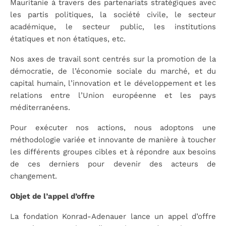
Mauritanie à travers des partenariats stratégiques avec
les partis politiques, la société civile, le secteur
académique, le secteur public, les institutions
étatiques et non étatiques, etc.
Nos axes de travail sont centrés sur la promotion de la
démocratie, de l’économie sociale du marché, et du
capital humain, l’innovation et le développement et les
relations entre l’Union européenne et les pays
méditerranéens.
Pour exécuter nos actions, nous adoptons une
méthodologie variée et innovante de manière à toucher
les différents groupes cibles et à répondre aux besoins
de ces derniers pour devenir des acteurs de
changement.
Objet de l’appel d’offre
La fondation Konrad-Adenauer lance un appel d’offre