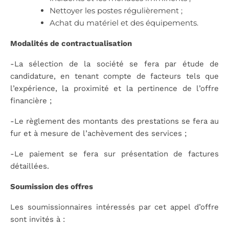
Nettoyer les postes régulièrement ;
Achat du matériel et des équipements.
Modalités de contractualisation
-La sélection de la société se fera par étude de
candidature, en tenant compte de facteurs tels que
l’expérience, la proximité et la pertinence de l’offre
financière ;
-Le règlement des montants des prestations se fera au
fur et à mesure de l’achèvement des services ;
-Le paiement se fera sur présentation de factures
détaillées.
Soumission des offres
Les soumissionnaires intéressés par cet appel d’offre
sont invités à :