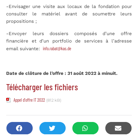
-Envisager une visite aux locaux de la fondation pour
consulter le matériel avant de soumettre leurs
propositions ;
-Envoyer leurs dossiers composés d’une offre
financière et d’un portfolio de services à l’adresse
info.rabat@kas.de
email suivante:
Date de clôture de l’offre : 31 août 2022 à minuit.
Télécharger les fichiers
Appel d'offre IT 2022
(812 kB)