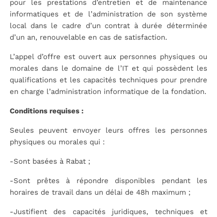
pour les prestations d’entretien et de maintenance
informatiques et de l’administration de son système
local dans le cadre d’un contrat à durée déterminée
d’un an, renouvelable en cas de satisfaction.
L’appel d’offre est ouvert aux personnes physiques ou
morales dans le domaine de l’IT et qui possèdent les
qualifications et les capacités techniques pour prendre
en charge l’administration informatique de la fondation.
Conditions requises :
Seules peuvent envoyer leurs offres les personnes
physiques ou morales qui :
-Sont basées à Rabat ;
-Sont prêtes à répondre disponibles pendant les
horaires de travail dans un délai de 48h maximum ;
-Justifient des capacités juridiques, techniques et