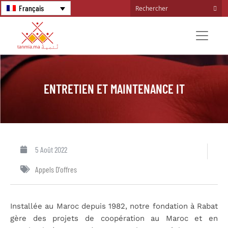
Français
ENTRETIEN ET MAINTENANCE IT
5 Août 2022
Appels D'offres
Installée au Maroc depuis 1982, notre fondation à Rabat
gère des projets de coopération au Maroc et en