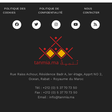
POLITIQUE DES
POLITIQUE DE
NOUS
COOKIES
CONFIDENTIALITÉ
CONTACTER
Rue Raiss Achour, Résidence Badr A, ler étage, Apprt NO 2,
Ocean, Rabat - Royaume du Maroc
Tél : +212 (0) 5 37 70 73 50
Fax : +212 (0) 5 37 70 73 50
Email : info@tanmia.ma