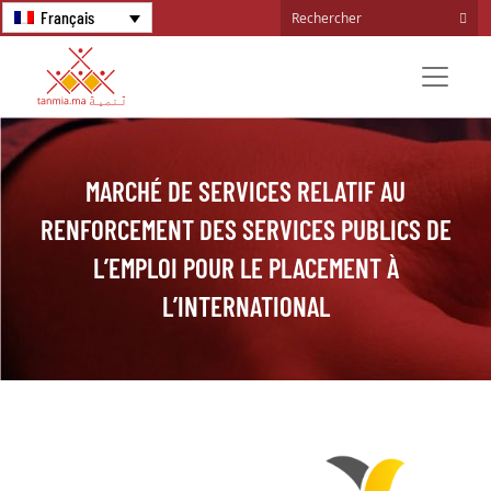
Français
MARCHÉ DE SERVICES RELATIF AU
RENFORCEMENT DES SERVICES PUBLICS DE
L’EMPLOI POUR LE PLACEMENT À
L’INTERNATIONAL