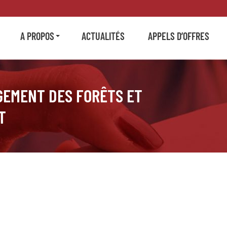
A PROPOS
ACTUALITÉS
APPELS D’OFFRES
GEMENT DES FORÊTS ET
T