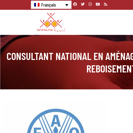
Français
CONSULTANT NATIONAL EN AMÉNA
REBOISEMEN