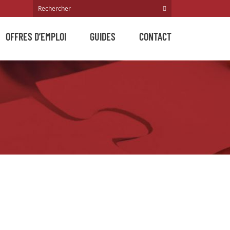
OFFRES D’EMPLOI
GUIDES
CONTACT