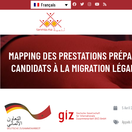
Français
MAPPING DES PRESTATIONS PRÉPA
CANDIDATS À LA MIGRATION LÉGA
5 Avril 
Appels 