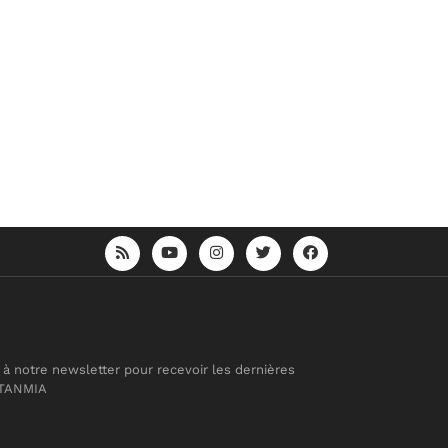
 à notre newsletter pour recevoir les dernières
 TANMIA