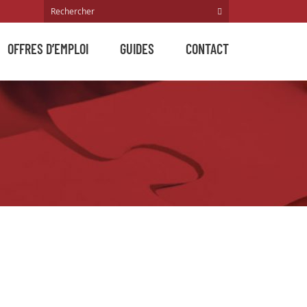
OFFRES D’EMPLOI
GUIDES
CONTACT