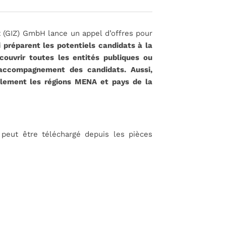
 (GIZ) GmbH lance un appel d’offres pour
 préparent les potentiels candidats à la
couvrir toutes les entités publiques ou
’accompagnement des candidats. Aussi,
llement les régions MENA et pays de la
) peut être téléchargé depuis les pièces