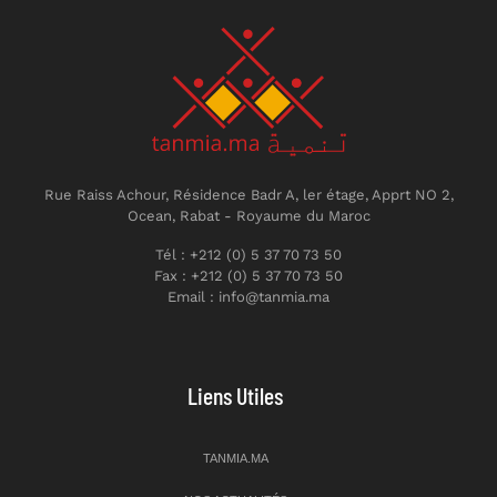
Rue Raiss Achour, Résidence Badr A, ler étage, Apprt NO 2,
Ocean, Rabat - Royaume du Maroc
Tél : +212 (0) 5 37 70 73 50
Fax : +212 (0) 5 37 70 73 50
Email : info@tanmia.ma
Liens Utiles
TANMIA.MA