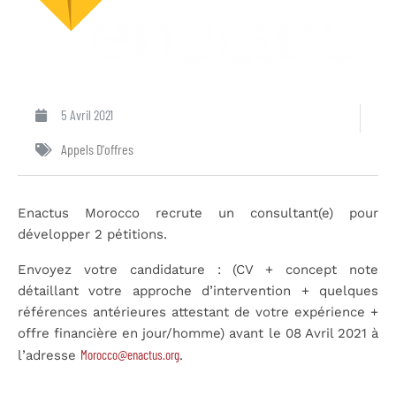
5 Avril 2021
Appels D'offres
Enactus Morocco recrute un consultant(e) pour
développer 2 pétitions.
Envoyez votre candidature : (CV + concept note
détaillant votre approche d’intervention + quelques
références antérieures attestant de votre expérience +
offre financière en jour/homme) avant le 08 Avril 2021 à
Morocco@enactus.org
l’adresse
.