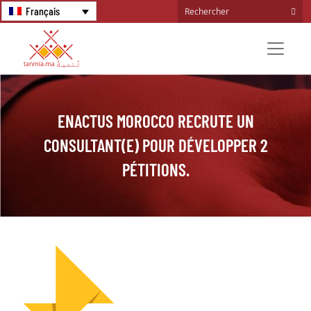
Français
ENACTUS MOROCCO RECRUTE UN
CONSULTANT(E) POUR DÉVELOPPER 2
PÉTITIONS.