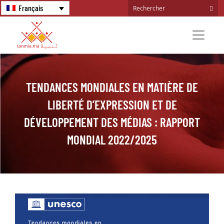
Français
TENDANCES MONDIALES EN MATIÈRE DE
LIBERTÉ D’EXPRESSION ET DE
DÉVELOPPEMENT DES MÉDIAS : RAPPORT
MONDIAL 2022/2025