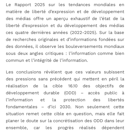
Le Rapport 2025 sur les tendances mondiales en
matière de liberté d’expression et de développement
des médias offre un aperçu exhaustif de l’état de la
liberté d’expression et du développement des médias
ces quatre dernières années (2022-2025). Sur la base
de recherches originales et d’informations fondées sur
des données, il observe les bouleversements mondiaux
sous deux angles critiques : l’information comme bien
commun et l’intégrité de l’information.
Les conclusions révèlent que ces valeurs subissent
des pressions sans précédent qui mettent en péril la
réalisation de la cible 16.10 des objectifs de
développement durable (ODD) – accès public à
l’information et la protection des libertés
fondamentales – d’ici 2030. Non seulement cette
situation remet cette cible en question, mais elle fait
planer le doute sur la concrétisation des ODD dans leur
ensemble, car les progrès réalisés dépendent