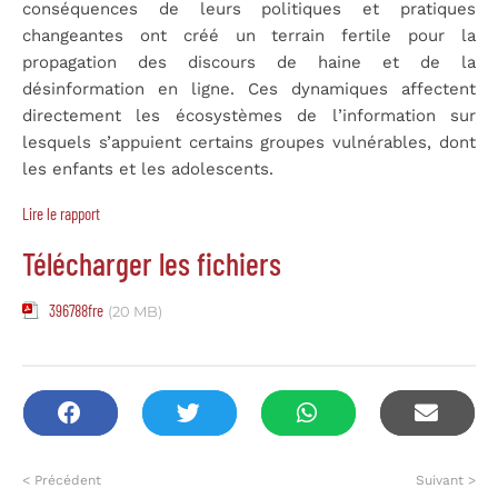
conséquences de leurs politiques et pratiques
changeantes ont créé un terrain fertile pour la
propagation des discours de haine et de la
désinformation en ligne. Ces dynamiques affectent
directement les écosystèmes de l’information sur
lesquels s’appuient certains groupes vulnérables, dont
les enfants et les adolescents.
Lire le rapport
Télécharger les fichiers
396788fre
(20 MB)
< Précédent
Suivant >