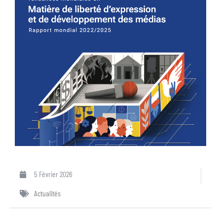
5 Février 2026
Actualités