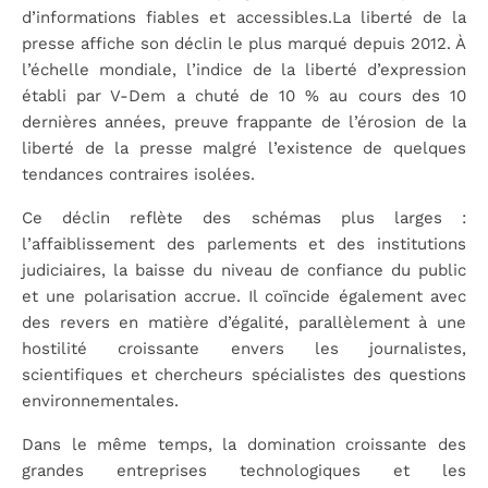
d’informations fiables et accessibles.La liberté de la
presse affiche son déclin le plus marqué depuis 2012. À
l’échelle mondiale, l’indice de la liberté d’expression
établi par V-Dem a chuté de 10 % au cours des 10
dernières années, preuve frappante de l’érosion de la
liberté de la presse malgré l’existence de quelques
tendances contraires isolées.
Ce déclin reflète des schémas plus larges :
l’affaiblissement des parlements et des institutions
judiciaires, la baisse du niveau de confiance du public
et une polarisation accrue. Il coïncide également avec
des revers en matière d’égalité, parallèlement à une
hostilité croissante envers les journalistes,
scientifiques et chercheurs spécialistes des questions
environnementales.
Dans le même temps, la domination croissante des
grandes entreprises technologiques et les