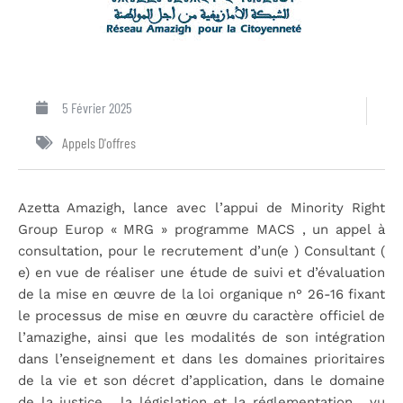
5 Février 2025
Appels D'offres
Azetta Amazigh, lance avec l’appui de Minority Right
Group Europ « MRG » programme MACS , un appel à
consultation, pour le recrutement d’un(e ) Consultant (
e) en vue de réaliser une étude de suivi et d’évaluation
de la mise en œuvre de la loi organique n° 26-16 fixant
le processus de mise en œuvre du caractère officiel de
l’amazighe, ainsi que les modalités de son intégration
dans l’enseignement et dans les domaines prioritaires
de la vie et son décret d’application, dans le domaine
de la justice , la législation et la réglementation , vu