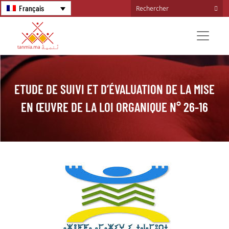
Français
ETUDE DE SUIVI ET D’ÉVALUATION DE LA MISE
EN ŒUVRE DE LA LOI ORGANIQUE N° 26-16