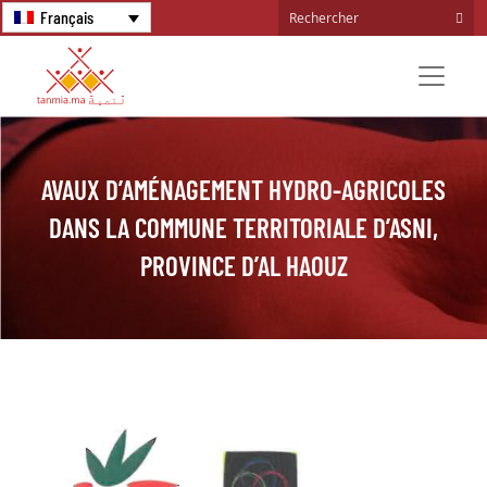
Français
AVAUX D’AMÉNAGEMENT HYDRO-AGRICOLES
DANS LA COMMUNE TERRITORIALE D’ASNI,
PROVINCE D’AL HAOUZ