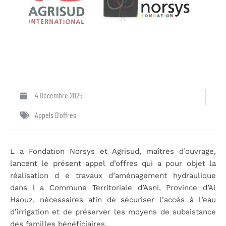
4 Décembre 2025
Appels D'offres
L a Fondation Norsys et Agrisud, maîtres d’ouvrage,
lancent le présent appel d’offres qui a pour objet la
réalisation d e travaux d’aménagement hydraulique
dans l a Commune Territoriale d’Asni, Province d’Al
Haouz, nécessaires afin de sécuriser l’accès à l’eau
d’irrigation et de préserver les moyens de subsistance
des familles bénéficiaires.