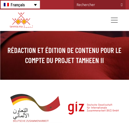
Français
RÉDACTION ET ÉDITION DE CONTENU POUR LE
COMPTE DU PROJET TAMHEEN II