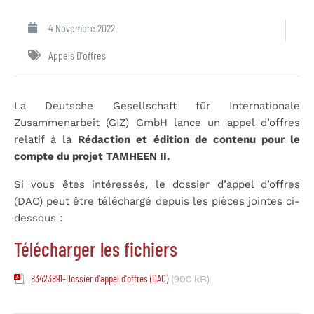
4 Novembre 2022
Appels D'offres
La Deutsche Gesellschaft für Internationale
Zusammenarbeit (GIZ) GmbH lance un appel d’offres
relatif à la
Rédaction et édition de contenu pour le
compte du projet TAMHEEN II.
Si vous êtes intéressés, le dossier d’appel d’offres
(DAO) peut être téléchargé depuis les pièces jointes ci-
dessous :
Télécharger les fichiers
83423891-Dossier d'appel d'offres (DAO)
(900 kB)