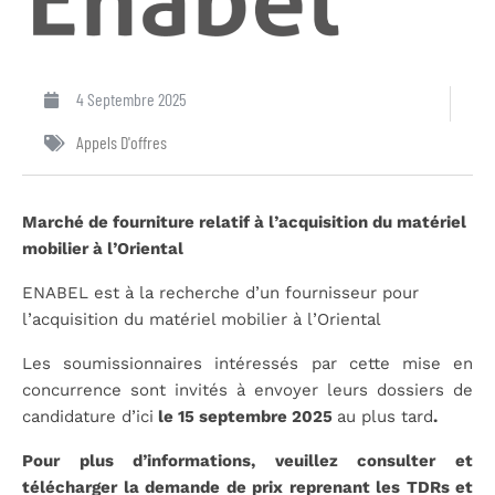
4 Septembre 2025
Appels D'offres
Marché de fourniture relatif à l’acquisition du matériel
mobilier à l’Oriental
ENABEL est à la recherche d’un fournisseur pour
l’acquisition du matériel mobilier à l’Oriental
Les soumissionnaires intéressés par cette mise en
concurrence sont invités à envoyer leurs dossiers de
candidature d’ici
le 15 septembre 2025
au plus tard
.
Pour plus d’informations, veuillez consulter et
télécharger la demande de prix reprenant les TDRs et