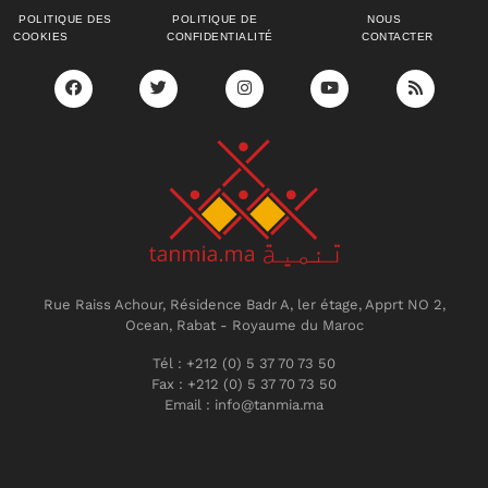
POLITIQUE DES
POLITIQUE DE
NOUS
COOKIES
CONFIDENTIALITÉ
CONTACTER
Rue Raiss Achour, Résidence Badr A, ler étage, Apprt NO 2,
Ocean, Rabat - Royaume du Maroc
Tél : +212 (0) 5 37 70 73 50
Fax : +212 (0) 5 37 70 73 50
Email : info@tanmia.ma