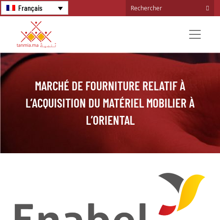
Français
MARCHÉ DE FOURNITURE RELATIF À
L’ACQUISITION DU MATÉRIEL MOBILIER À
L’ORIENTAL